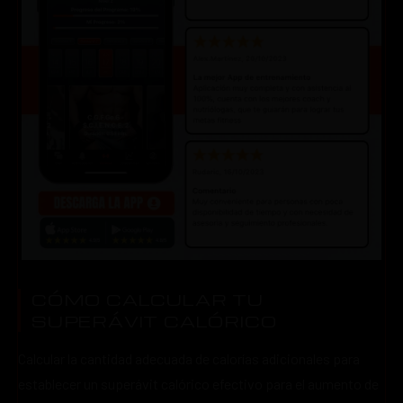
CÓMO CALCULAR TU
SUPERÁVIT CALÓRICO
Calcular la cantidad adecuada de calorías adicionales para
establecer un superávit calórico efectivo para el aumento de