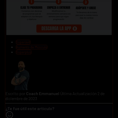
Superávit
Aumento de Músculo
Superplus
Escrito por
Coach Emmanuel
Última Actualización 2 de
diciembre de 2023
¿Te fue útil este artículo?