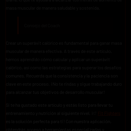
masa muscular de manera saludable y sostenida.
Consejo del Coach
Crear un superávit calórico es fundamental para ganar masa
muscular de manera efectiva. A través de este artículo,
hemos aprendido cómo calcular y aplicar un superávit
calórico, así como las estrategias para superar los desafíos
comunes. Recuerda que la consistencia y la paciencia son
clave en este proceso. ¡No te rindas y sigue trabajando duro
para alcanzar tus objetivos de desarrollo muscular!
Si te ha gustado este artículo y estás listo para llevar tu
entrenamiento y nutrición al siguiente nivel, ¡
Fit Fighters
es la solución perfecta para ti! Con nuestra aplicación,
obtendrás acceso a herramientas especializadas y