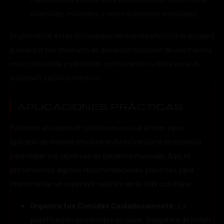
vitaminas, minerales y otros nutrientes esenciales.
Implementar estas estrategias de manera efectiva te ayudará
a alcanzar tus objetivos de ganancia muscular de una manera
más controlada y saludable, optimizando tu dieta para un
superávit calórico efectivo.
APLICACIONES PRÁCTICAS
Entender el superávit calórico es solo el primer paso;
aplicarlo de manera efectiva en tu rutina diaria es esencial
para lograr tus objetivos de ganancia muscular. Aquí te
presentamos algunas recomendaciones prácticas para
implementar un superávit calórico en tu vida cotidiana:
Organiza tus Comidas Cuidadosamente:
La
planificación de comidas es clave. Asegúrate de incluir