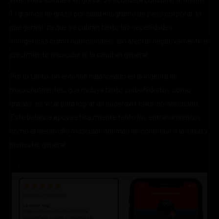
1.1 gramos de grasa por cada kilogramo de peso corporal, lo
que garantiza que se cubran tanto las necesidades
energéticas como nutricionales, sin afectar negativamente el
crecimiento muscular ni la salud en general.
Por lo tanto, un enfoque balanceado en la ingesta de
macronutrientes, que incluya tanto carbohidratos como
grasas, es vital para lograr un superávit calórico adecuado.
Este balance apoya eficazmente tanto los entrenamientos
como el desarrollo muscular, además de contribuir a la salud y
bienestar general.