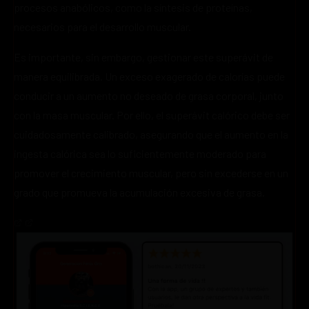
procesos anabólicos, como la síntesis de proteínas,
necesarios para el desarrollo muscular.
Es importante, sin embargo, gestionar este superávit de
manera equilibrada. Un exceso exagerado de calorías puede
conducir a un aumento no deseado de grasa corporal, junto
con la masa muscular. Por ello, el superávit calórico debe ser
cuidadosamente calibrado, asegurando que el aumento en la
ingesta calórica sea lo suficientemente moderado para
promover el crecimiento muscular, pero sin excederse en un
grado que promueva la acumulación excesiva de grasa.