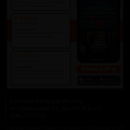
ESTRATEGIAS PARA
ALCANZAR EL SUPERÁVIT
CALÓRICO
Lograr un superávit calórico de manera efectiva puede ser un