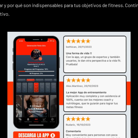
r y por qué son indispensables para tus objetivos de fitness. Cont
tivo.