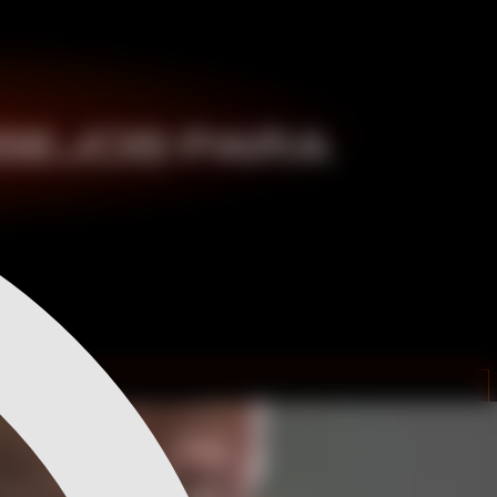
SEJOS PARA