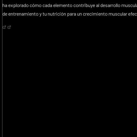
ha explorado cómo cada elemento contribuye al desarrollo muscula
de entrenamiento y tu nutrición para un crecimiento muscular efec