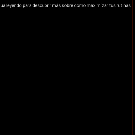
inúa leyendo para descubrir más sobre cómo maximizar tus rutinas