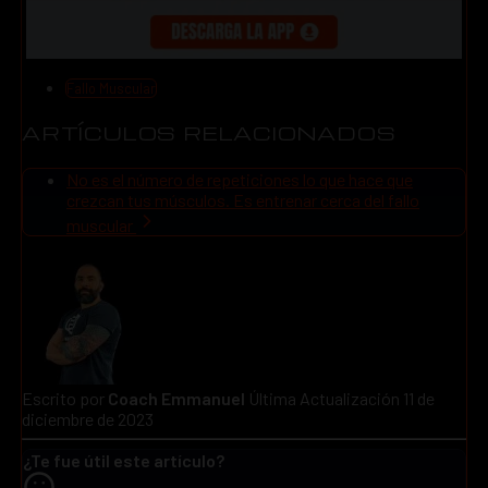
Fallo Muscular
ARTÍCULOS RELACIONADOS
No es el número de repeticiones lo que hace que
crezcan tus músculos. Es entrenar cerca del fallo
muscular
Escrito por
Coach Emmanuel
Última Actualización 11 de
diciembre de 2023
¿Te fue útil este artículo?