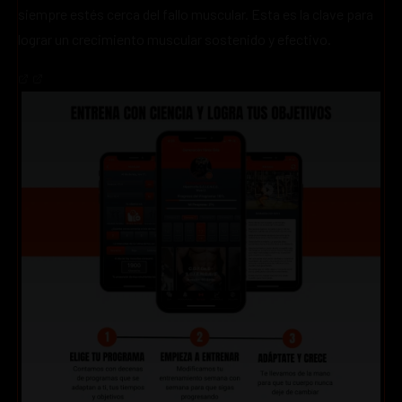
siempre estés cerca del fallo muscular. Esta es la clave para
lograr un crecimiento muscular sostenido y efectivo.